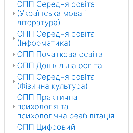
ОПП Середня освіта
(Українська мова і
література)
ОПП Середня освіта
(Інформатика)
ОПП Початкова освіта
ОПП Дошкільна освіта
ОПП Середня освіта
(Фізична культура)
ОПП Практична
психологія та
психологічна реабілітація
ОПП Цифровий